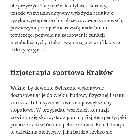
ale przyczynić się może do otyłości. Zdrowy, a
przede wszystkim aktywny tryb życia redukuje
ryzyko wystąpienia chorób sercowo-naczyniowych,
powstrzymuje i opóźnia rozwój nadciśnienia
tętniczego, pozwala na zachowanie funkcji
metabolicznych, a także wspomaga w profilaktyce
cukrzycy typu 2.
fizjoterapia sportowa Kraków
Ważne, by dowolne ćwiczenia wykonywać
dostosowując je do wieku, budowy fizycznej i stanu
zdrowia. Intensywność ćwiczeń powiększamy
stopniowo. W przypadku wszelkich kontuzji
powinno się skorzystać z pomocy fizjoterapeuty, jaki
pomoże nam wrócić do pełni zdrowia. Rehabilitacja
to dziedzina medycyny, jaka bardzo szybko się