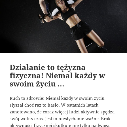
Działanie to tężyzna
fizyczna! Niemal każdy w
swoim życiu …
Ruch to zdrowie! Niemal każdy w swoim życiu
słyszał choć raz to hasło. W ostatnich latach
zanotowano, że coraz więcej ludzi aktywnie spędza
swój wolny czas. Jest to niesłychanie ważne. Brak
aktywności fizycznej skutkuje nie tylko nadwagą,