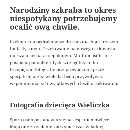
Narodziny szkraba to okres
niespotykany potrzebujemy
ocalić ową chwile.
Czekanie na pędraka w wielu rodzinach jest czasem
fantastycznym. Oczekiwanie na nowego człowieka
miesza uciecha z niepokojem. Multum osób chce
posiadać pamiątkę z tych szczególnych dni.
Przepiękne fotografie przeprowadzone przez
specjalistę przez wiele lat będą przywoływać
wspominania tych wyjątkowych chwil oczekiwania.
Fotografia dziecięca Wieliczka
Sporo osób postanawia się na sesje niemowlęce.
Mają one za zadanie zatrzymać czas w ładnej