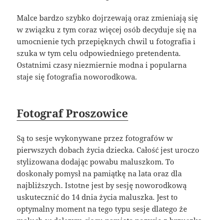
Malce bardzo szybko dojrzewają oraz zmieniają się
w związku z tym coraz więcej osób decyduje się na
umocnienie tych przepięknych chwil u fotografia i
szuka w tym celu odpowiedniego pretendenta.
Ostatnimi czasy niezmiernie modna i popularna
staje się fotografia noworodkowa.
Fotograf Proszowice
Są to sesje wykonywane przez fotografów w
pierwszych dobach życia dziecka. Całość jest uroczo
stylizowana dodając powabu maluszkom. To
doskonały pomysł na pamiątkę na lata oraz dla
najbliższych. Istotne jest by sesję noworodkową
uskutecznić do 14 dnia życia maluszka. Jest to
optymalny moment na tego typu sesje dlatego że