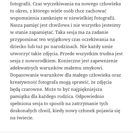
fotografii. Czas wyczekiwania na nowego człowieka
to okres, z którego wiele osób chce zachować
wspomnienia zamknięte w niewielkiej fotografii.
Nasza pamięć jest chwilowa i nie wszystko jesteśmy
w stanie zapamiętać. Taka sesja ma za zadanie
przypominać ten wyjątkowy czas oczekiwania na
dziecko lub tuż po narodzinach. Nie każdy umie
utworzyć takie zdjęcia. Przede wszystkim trudna jest
sesja z noworodkiem. Konieczne jest zapewnienie
adekwatnych warunków małemu smykowi.
Dopasowanie warunków dla małego człowieka oraz
kreatywność fotografa mogą sprawić, że zdjęcia
będą czarowne. Może to być najpiękniejsza
pamiątka dla każdego rodzica. Odpowiednio
spełniona sesja to sposób na zatrzymanie tych
doskonałych chwil, kiedy nowy członek pojawia się
na świecie.