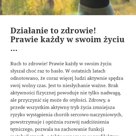
Działanie to zdrowie!
Prawie każdy w swoim życiu
…
Ruch to zdrowie! Prawie każdy w swoim życiu
słyszał choć raz to hasło. W ostatnich latach
odnotowano, że coraz więcej ludzi aktywnie spędza
swój wolny czas. Jest to niesłychanie ważne. Brak
aktywności fizycznej powoduje nie tylko nadwagą,
ale przyczynić się może do otyłości. Zdrowy, a
przede wszystkim aktywny tryb życia zmniejsza
ryzyko wystąpienia chorób sercowo-naczyniowych,
powstrzymuje i opóźnia rozwój nadciśnienia
tętniczego, pozwala na zachowanie funkcji