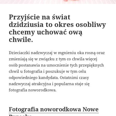
Przyjście na świat
dzidziusia to okres osobliwy
chcemy uchować ową
chwile.
Dzieciaczki nadzwyczaj w mgnieniu oka rosną oraz
zmieniają się w związku z tym co chwila więcej
osób postanawia na umocnienie tych przepięknych
chwil u fotografia i poszukuje w tym celu
odpowiedniego kandydata. Ostatnimi czasy
nadzwyczaj atrakcyjna i popularna staje się
fotografia noworodkowa.
Fotografia noworodkowa Nowe