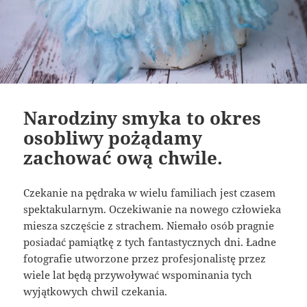
Narodziny smyka to okres
osobliwy pożądamy
zachować ową chwile.
Czekanie na pędraka w wielu familiach jest czasem
spektakularnym. Oczekiwanie na nowego człowieka
miesza szczęście z strachem. Niemało osób pragnie
posiadać pamiątkę z tych fantastycznych dni. Ładne
fotografie utworzone przez profesjonalistę przez
wiele lat będą przywoływać wspominania tych
wyjątkowych chwil czekania.