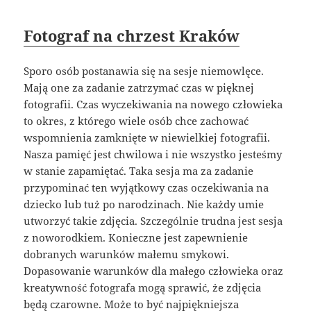
Fotograf na chrzest Kraków
Sporo osób postanawia się na sesje niemowlęce.
Mają one za zadanie zatrzymać czas w pięknej
fotografii. Czas wyczekiwania na nowego człowieka
to okres, z którego wiele osób chce zachować
wspomnienia zamknięte w niewielkiej fotografii.
Nasza pamięć jest chwilowa i nie wszystko jesteśmy
w stanie zapamiętać. Taka sesja ma za zadanie
przypominać ten wyjątkowy czas oczekiwania na
dziecko lub tuż po narodzinach. Nie każdy umie
utworzyć takie zdjęcia. Szczególnie trudna jest sesja
z noworodkiem. Konieczne jest zapewnienie
dobranych warunków małemu smykowi.
Dopasowanie warunków dla małego człowieka oraz
kreatywność fotografa mogą sprawić, że zdjęcia
będą czarowne. Może to być najpiękniejsza