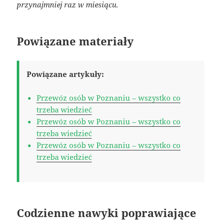
przynajmniej raz w miesiącu.
Powiązane materiały
Powiązane artykuły:
Przewóz osób w Poznaniu – wszystko co
trzeba wiedzieć
Przewóz osób w Poznaniu – wszystko co
trzeba wiedzieć
Przewóz osób w Poznaniu – wszystko co
trzeba wiedzieć
Codzienne nawyki poprawiające