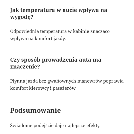
Jak temperatura w aucie wpływa na
wygodę?
Odpowiednia temperatura w kabinie znacząco
wpływa na komfort jazdy.
Czy sposób prowadzenia auta ma
znaczenie?
Płynna jazda bez gwałtownych manewrów poprawia
komfort kierowcy i pasażerów.
Podsumowanie
Świadome podejście daje najlepsze efekty.