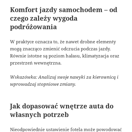
Komfort jazdy samochodem – od
czego zależy wygoda
podróżowania
W praktyce oznacza to, że nawet drobne elementy
mogą znacząco zmienić odczucia podczas jazdy.
Równie istotne są poziom hałasu, klimatyzacja oraz
przestrzeń wewnętrzna.
Wskazówka: Analizuj swoje nawyki za kierownicą i
wprowadzaj stopniowe zmiany.
Jak dopasować wnętrze auta do
własnych potrzeb
Nieodpowiednie ustawienie fotela może powodować