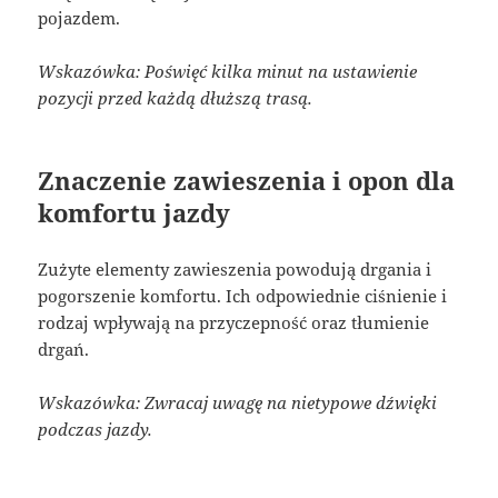
pojazdem.
Wskazówka: Poświęć kilka minut na ustawienie
pozycji przed każdą dłuższą trasą.
Znaczenie zawieszenia i opon dla
komfortu jazdy
Zużyte elementy zawieszenia powodują drgania i
pogorszenie komfortu. Ich odpowiednie ciśnienie i
rodzaj wpływają na przyczepność oraz tłumienie
drgań.
Wskazówka: Zwracaj uwagę na nietypowe dźwięki
podczas jazdy.