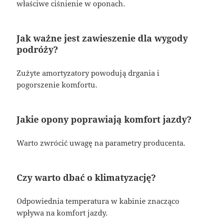
właściwe ciśnienie w oponach.
Jak ważne jest zawieszenie dla wygody
podróży?
Zużyte amortyzatory powodują drgania i
pogorszenie komfortu.
Jakie opony poprawiają komfort jazdy?
Warto zwrócić uwagę na parametry producenta.
Czy warto dbać o klimatyzację?
Odpowiednia temperatura w kabinie znacząco
wpływa na komfort jazdy.