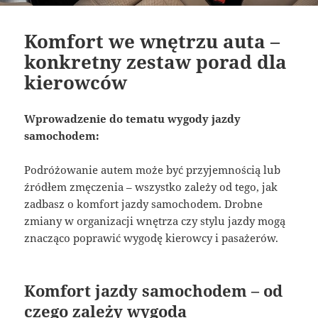
Komfort we wnętrzu auta –
konkretny zestaw porad dla
kierowców
Wprowadzenie do tematu wygody jazdy
samochodem:
Podróżowanie autem może być przyjemnością lub
źródłem zmęczenia – wszystko zależy od tego, jak
zadbasz o komfort jazdy samochodem. Drobne
zmiany w organizacji wnętrza czy stylu jazdy mogą
znacząco poprawić wygodę kierowcy i pasażerów.
Komfort jazdy samochodem – od
czego zależy wygoda