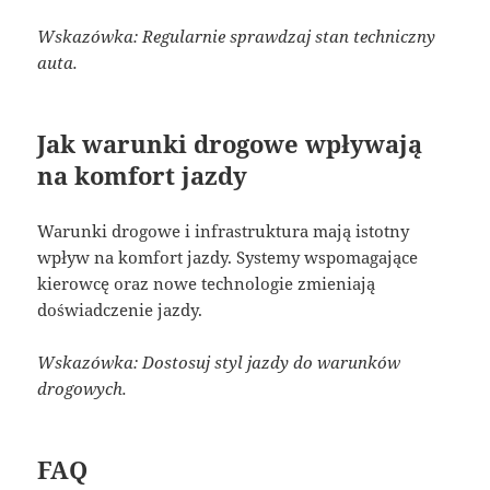
Wskazówka: Regularnie sprawdzaj stan techniczny
auta.
Jak warunki drogowe wpływają
na komfort jazdy
Warunki drogowe i infrastruktura mają istotny
wpływ na komfort jazdy. Systemy wspomagające
kierowcę oraz nowe technologie zmieniają
doświadczenie jazdy.
Wskazówka: Dostosuj styl jazdy do warunków
drogowych.
FAQ