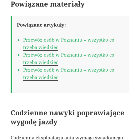
Powiązane materiały
Powiązane artykuły:
Przewóz osób w Poznaniu – wszystko co
trzeba wiedzieć
Przewóz osób w Poznaniu – wszystko co
trzeba wiedzieć
Przewóz osób w Poznaniu – wszystko co
trzeba wiedzieć
Codzienne nawyki poprawiające
wygodę jazdy
Codzienna eksploatacja auta wymaga świadomego