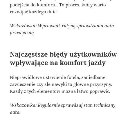
podejścia do komfortu. To proces, który warto
rozwijać każdego dnia.
Wskazówka: Wprowadź rutynę sprawdzania auta
przed jazdą.
Najczęstsze błędy użytkowników
wpływające na komfort jazdy
Nieprawidłowe ustawienie fotela, zaniedbane
zawieszenie czy złe nawyki to główne przyczyny.
Każdy z tych elementów można łatwo poprawić.
Wskazówka: Regularnie sprawdzaj stan techniczny
auta.