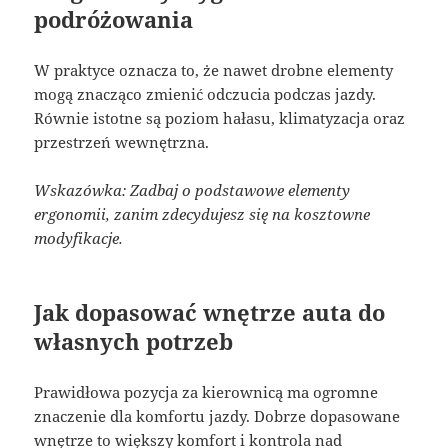
podróżowania
W praktyce oznacza to, że nawet drobne elementy
mogą znacząco zmienić odczucia podczas jazdy.
Równie istotne są poziom hałasu, klimatyzacja oraz
przestrzeń wewnętrzna.
Wskazówka: Zadbaj o podstawowe elementy
ergonomii, zanim zdecydujesz się na kosztowne
modyfikacje.
Jak dopasować wnętrze auta do
własnych potrzeb
Prawidłowa pozycja za kierownicą ma ogromne
znaczenie dla komfortu jazdy. Dobrze dopasowane
wnętrze to większy komfort i kontrola nad