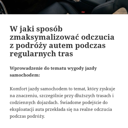
W jaki sposób
zmaksymalizować odczucia
z podróży autem podczas
regularnych tras
Wprowadzenie do tematu wygody jazdy
samochodem:
Komfort jazdy samochodem to temat, który zyskuje
na znaczeniu, szczególnie przy dłuższych trasach i
codziennych dojazdach. Świadome podejście do
eksploatacji auta przekłada się na realne odczucia
podczas podróży.