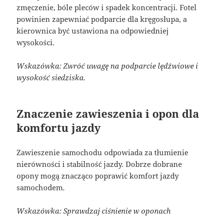
zmęczenie, bóle pleców i spadek koncentracji. Fotel
powinien zapewniać podparcie dla kręgosłupa, a
kierownica być ustawiona na odpowiedniej
wysokości.
Wskazówka: Zwróć uwagę na podparcie lędźwiowe i
wysokość siedziska.
Znaczenie zawieszenia i opon dla
komfortu jazdy
Zawieszenie samochodu odpowiada za tłumienie
nierówności i stabilność jazdy. Dobrze dobrane
opony mogą znacząco poprawić komfort jazdy
samochodem.
Wskazówka: Sprawdzaj ciśnienie w oponach