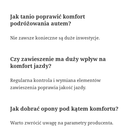
Jak tanio poprawić komfort
podróżowania autem?
Nie zawsze konieczne są duże inwestycje.
Czy zawieszenie ma duży wpływ na
komfort jazdy?
Regularna kontrola i wymiana elementów
zawieszenia poprawia jakość jazdy.
Jak dobrać opony pod kątem komfortu?
Warto zwrócić uwagę na parametry producenta.