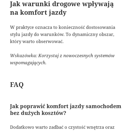
Jak warunki drogowe wpływają
na komfort jazdy
W praktyce oznacza to konieczność dostosowania
stylu jazdy do warunków. To dynamiczny obszar,
który warto obserwować.
Wskazówka: Korzystaj z nowoczesnych systemów
wspomagających.
FAQ
Jak poprawić komfort jazdy samochodem
bez dużych kosztów?
Dodatkowo warto zadbać o czystość wnętrza oraz